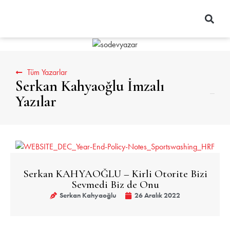
Tüm Yazarlar
Serkan Kahyaoğlu İmzalı
Yazılar
Serkan KAHYAOĞLU – Kirli Otorite Bizi
Sevmedi Biz de Onu
Serkan Kahyaoğlu
26 Aralık 2022