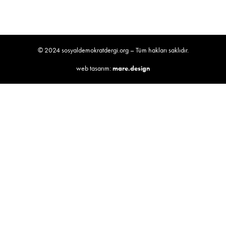
© 2024 sosyaldemokratdergi.org – Tüm hakları saklıdır.
web tasarım:
mare.design